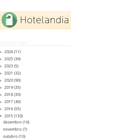
arquivo do blogue
2026
(11)
►
2025
(36)
►
2023
(5)
►
2021
(32)
►
2020
(90)
►
2019
(35)
►
2018
(30)
►
2017
(40)
►
2016
(55)
►
2015
(130)
▼
dezembro
(10)
novembro
(7)
outubro
(10)