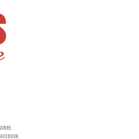
SOBRE
FACEBOOK