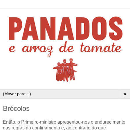
▼
Brócolos
Então, o Primeiro-ministro apresentou-nos o endurecimento
das regras do confinamento e, ao contrário do que